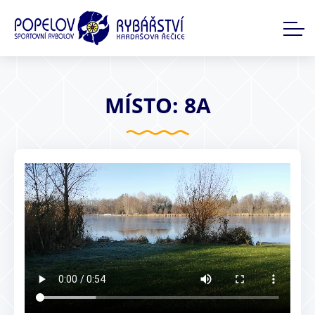
MÍSTO: 8A