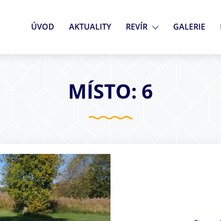
ÚVOD
AKTUALITY
REVÍR
GALERIE
MÍSTO: 6