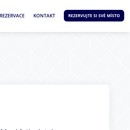
REZERVACE
KONTAKT
REZERVUJTE SI SVÉ MÍSTO