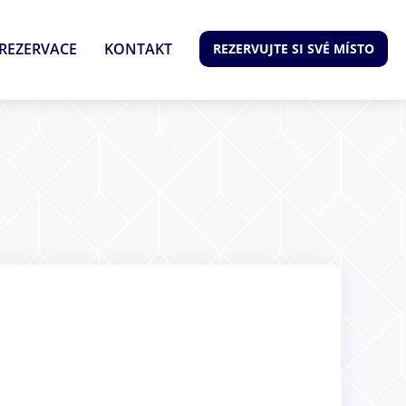
REZERVACE
KONTAKT
REZERVUJTE SI SVÉ MÍSTO