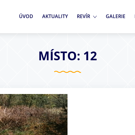
ÚVOD
AKTUALITY
REVÍR
GALERIE
MÍSTO: 12