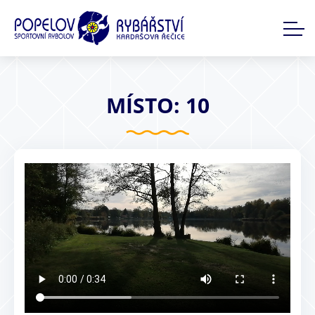
MÍSTO: 10